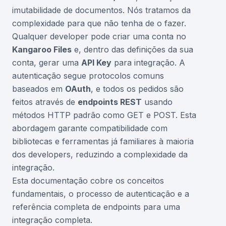
imutabilidade de documentos. Nós tratamos da
complexidade para que não tenha de o fazer.
Qualquer developer pode criar uma conta no
Kangaroo Files
e, dentro das definições da sua
conta, gerar uma
API Key
para integração. A
autenticação segue protocolos comuns
baseados em
OAuth
, e todos os pedidos são
feitos através de
endpoints REST
usando
métodos HTTP padrão como GET e POST. Esta
abordagem garante compatibilidade com
bibliotecas e ferramentas já familiares à maioria
dos developers, reduzindo a complexidade da
integração.
Esta documentação cobre os conceitos
fundamentais, o processo de autenticação e a
referência completa de endpoints para uma
integração completa.