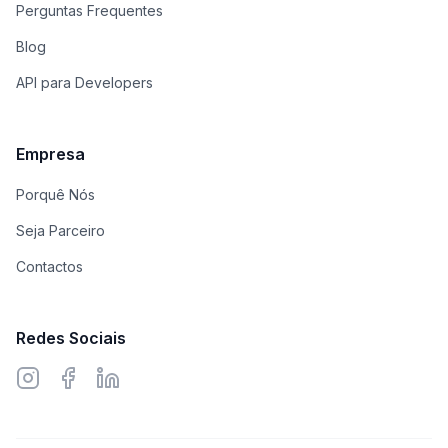
Perguntas Frequentes
Blog
API para Developers
Empresa
Porquê Nós
Seja Parceiro
Contactos
Redes Sociais