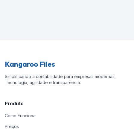
Kangaroo Files
Simplificando a contabilidade para empresas modernas.
Tecnologia, agilidade e transparência.
Produto
Como Funciona
Preços