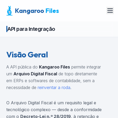
Kangaroo
Files
API para Integração
Visão Geral
A API pública do
Kangaroo Files
permite integrar
um
Arquivo Digital Fiscal
de topo diretamente
em ERPs e softwares de contabilidade, sem a
necessidade de
reinventar a roda
.
O Arquivo Digital Fiscal é um requisito legal e
tecnológico complexo — desde a conformidade
com o
Decreto-Lei n.º 28/2019
, à retenção e