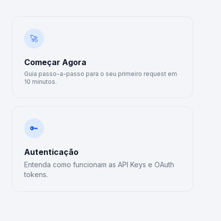
🚀
Começar Agora
Guia passo-a-passo para o seu primeiro request em
10 minutos.
🔑
Autenticação
Entenda como funcionam as API Keys e OAuth
tokens.