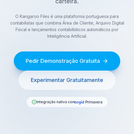
carteira.
O Kangaroo Files é uma plataforma portuguesa para
contabilistas que combina Área de Cliente, Arquivo Digital
Fiscal e lançamentos contabilísticos automáticos por
Inteligência Artificial.
Pedir Demonstração Gratuita
Experimentar Gratuitamente
Integração nativa com