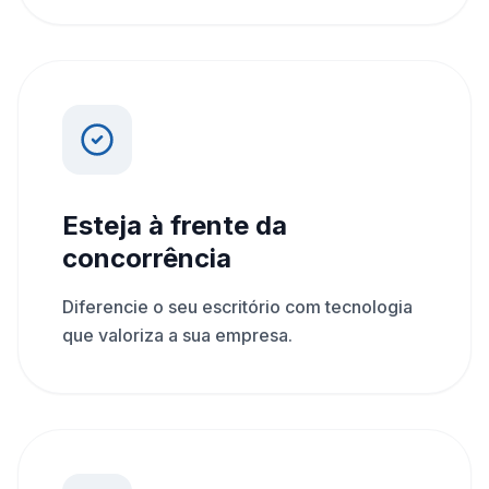
Esteja à frente da
concorrência
Diferencie o seu escritório com tecnologia
que valoriza a sua empresa.