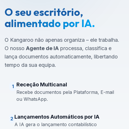
O seu escritório,
alimentado por IA.
O Kangaroo não apenas organiza – ele trabalha.
O nosso
Agente de IA
processa, classifica e
lança documentos automaticamente, libertando
tempo da sua equipa.
Receção Multicanal
1
Recebe documentos pela Plataforma, E-mail
ou WhatsApp.
Lançamentos Automáticos por IA
2
A IA gera o lançamento contabilístico