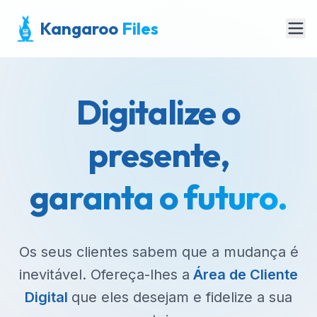
Kangaroo
Files
Digitalize o
presente,
garanta o futuro.
Os seus clientes sabem que a mudança é
inevitável. Ofereça-lhes a
Área de Cliente
Digital
que eles desejam e fidelize a sua