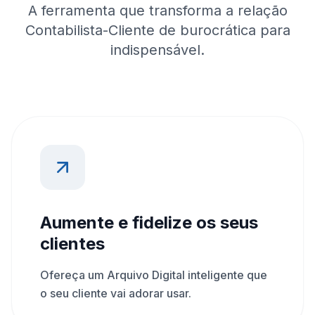
A ferramenta que transforma a relação
Contabilista-Cliente de burocrática para
indispensável.
Aumente e fidelize os seus
clientes
Ofereça um Arquivo Digital inteligente que
o seu cliente vai adorar usar.