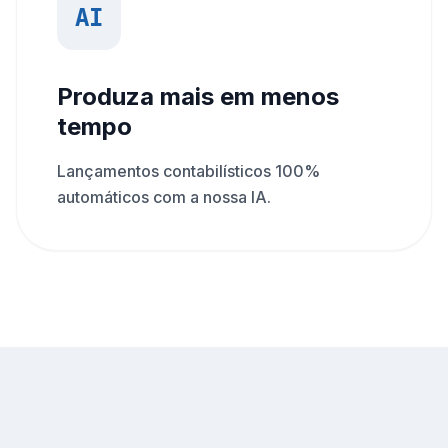
AI
Produza mais em menos
tempo
Lançamentos contabilísticos 100%
automáticos com a nossa IA.