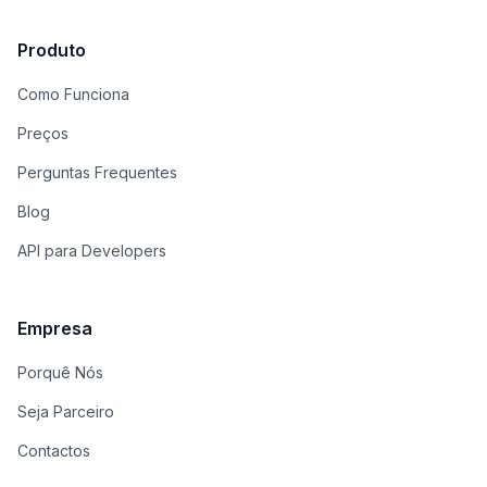
Produto
Como Funciona
Preços
Perguntas Frequentes
Blog
API para Developers
Empresa
Porquê Nós
Seja Parceiro
Contactos