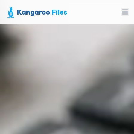
Kangaroo
Files