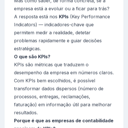
Mas como saber, de forma concreta, se a
empresa está a evoluir ou a ficar para trás?
A resposta está nos
KPIs
(Key Performance
Indicators) — indicadores-chave que
permitem medir a realidade, detetar
problemas rapidamente e guiar decisões
estratégicas.
O que são KPIs?
KPIs são métricas que traduzem o
desempenho da empresa em números claros.
Com KPIs bem escolhidos, é possível
transformar dados dispersos (número de
processos, entregas, reclamações,
faturação) em informação útil para melhorar
resultados.
Porque é que as empresas de contabilidade