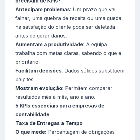
precisam de KPIs?
Antecipam problemas
: Um prazo que vai
falhar, uma quebra de receita ou uma queda
na satisfação do cliente pode ser detetada
antes de gerar danos.
Aumentam a produtividade
: A equipa
trabalha com metas claras, sabendo o que é
prioritário.
Facilitam decisões
: Dados sólidos substituem
palpites.
Mostram evolução
: Permitem comparar
resultados mês a mês, ano a ano.
5 KPIs essenciais para empresas de
contabilidade
Taxa de Entregas a Tempo
O que mede:
Percentagem de obrigações