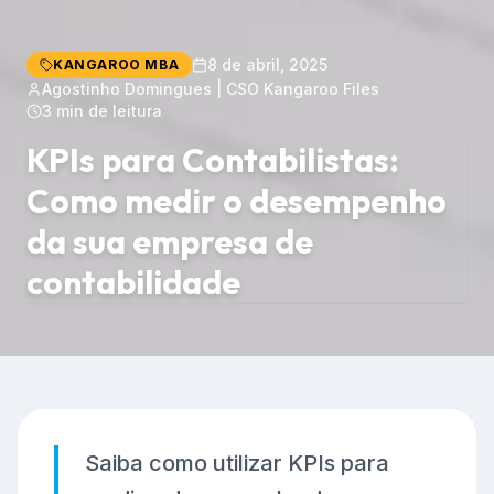
8 de abril, 2025
KANGAROO MBA
Agostinho Domingues | CSO Kangaroo Files
3 min de leitura
KPIs para Contabilistas:
Como medir o desempenho
da sua empresa de
contabilidade
Saiba como utilizar KPIs para