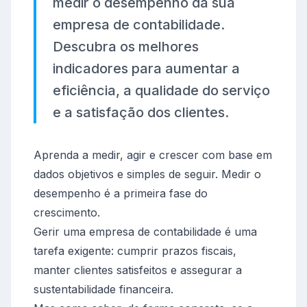
medir o desempenho da sua
empresa de contabilidade.
Descubra os melhores
indicadores para aumentar a
eficiência, a qualidade do serviço
e a satisfação dos clientes.
Aprenda a medir, agir e crescer com base em
dados objetivos e simples de seguir. Medir o
desempenho é a primeira fase do
crescimento.
Gerir uma empresa de contabilidade é uma
tarefa exigente: cumprir prazos fiscais,
manter clientes satisfeitos e assegurar a
sustentabilidade financeira.